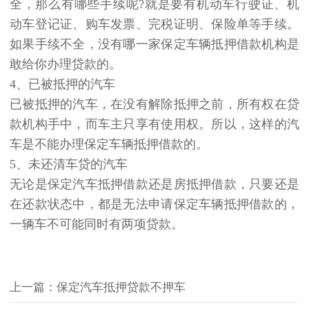
全，那么有哪些手续呢?就是要有机动车行驶证、机
动车登记证、购车发票、完税证明、保险单等手续。
如果手续不全，没有哪一家保定车辆抵押借款机构是
敢给你办理贷款的。
4、已被抵押的汽车
已被抵押的汽车，在没有解除抵押之前，所有权在贷
款机构手中，而车主只享有使用权。所以，这样的汽
车是不能办理保定车辆抵押借款的。
5、未还清车贷的汽车
无论是保定汽车抵押借款还是房抵押借款，只要还是
在还款状态中，都是无法申请保定车辆抵押借款的，
一辆车不可能同时有两项贷款。
上一篇：保定汽车抵押贷款不押车