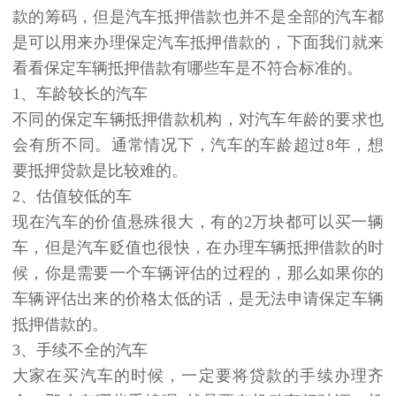
款的筹码，但是汽车抵押借款也并不是全部的汽车都
是可以用来办理保定汽车抵押借款的，下面我们就来
看看保定车辆抵押借款有哪些车是不符合标准的。
1、车龄较长的汽车
不同的保定车辆抵押借款机构，对汽车年龄的要求也
会有所不同。通常情况下，汽车的车龄超过8年，想
要抵押贷款是比较难的。
2、估值较低的车
现在汽车的价值悬殊很大，有的2万块都可以买一辆
车，但是汽车贬值也很快，在办理车辆抵押借款的时
候，你是需要一个车辆评估的过程的，那么如果你的
车辆评估出来的价格太低的话，是无法申请保定车辆
抵押借款的。
3、手续不全的汽车
大家在买汽车的时候，一定要将贷款的手续办理齐