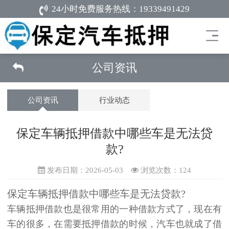
24小时免费服务热线：
19339491429
公司资讯
公司资讯
行业动态
保定车辆抵押借款中哪些车是无法贷
款?
发布日期：2026-05-03
浏览次数：
124
保定车辆抵押借款中哪些车是无法贷款?
车辆抵押借款也是很常用的一种借款方式了，现在有
车的很多，在需要抵押借款的时候，汽车也就成了借