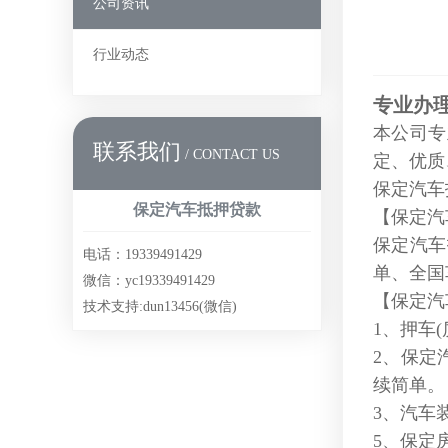
公司资讯
行业动态
专业办
本公司专
联系我们
/ CONTACT US
定、优质
保定汽车
保定汽车抵押贷款
【保定汽
保定汽车
电话：19339491429
单、全国
微信：yc19339491429
【保定汽
技术支持:dun13456(微信)
1、押车
2、保定
续简单。
3、汽车
5、保定