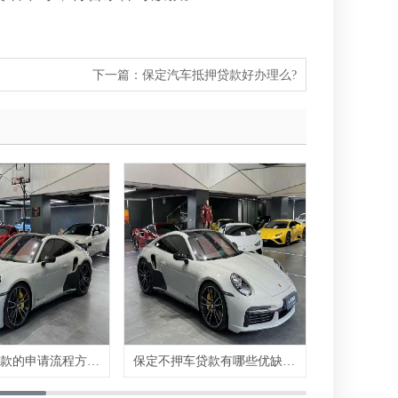
下一篇：
保定汽车抵押贷款好办理么?
保定押车贷款的申请流程方便么?
保定不押车贷款有哪些优缺点呢?