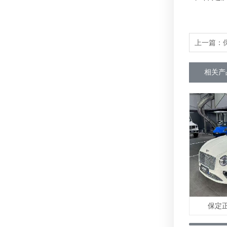
上一篇：
相关产
保定