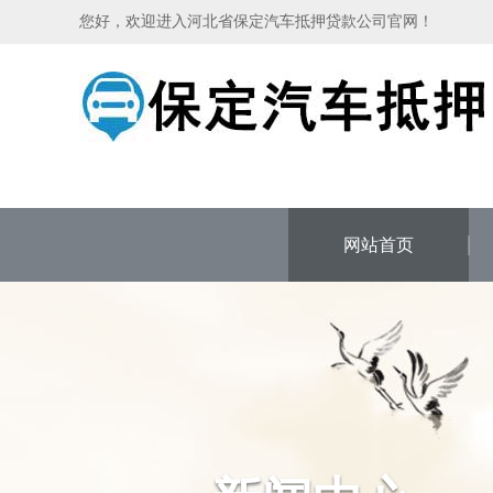
您好，欢迎进入河北省保定汽车抵押贷款公司官网！
网站首页