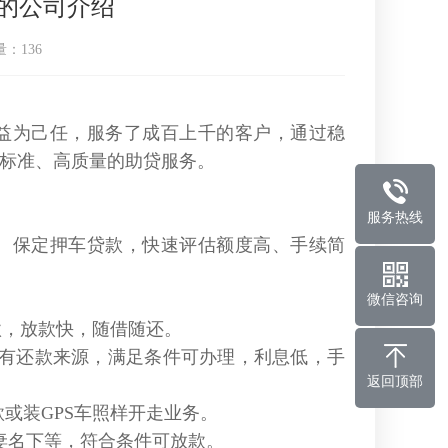
的公司介绍
量：
136
益为己任，服务了成百上千的客户，通过稳
标准、高质量的助贷服务。
服务热线
、保定押车贷款，快速评估额度高、手续简
微信咨询
款，放款快，随借随还。
，有还款来源，满足条件可办理，利息低，手
返回顶部
或装GPS车照样开走业务。
妻名下等，符合条件可放款。