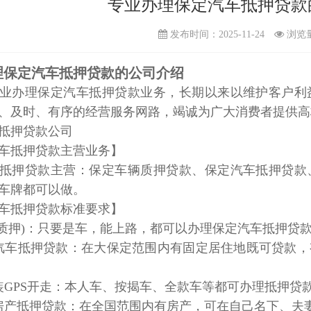
专业办理保定汽车抵押贷款
发布时间：2025-11-24
浏览
理保定汽车抵押贷款的公司介绍
业办理保定汽车抵押贷款业务，长期以来以维护客户利
、及时、有序的经营服务网路，竭诚为广大消费者提供高
抵押贷款公司
车抵押贷款主营业务】
抵押贷款主营：保定车辆质押贷款、保定汽车抵押贷款
车牌都可以做。
车抵押贷款标准要求】
(质押)：只要是车，能上路，都可以办理保定汽车抵押贷
汽车抵押贷款：在大保定范围内有固定居住地既可贷款
装GPS开走：本人车、按揭车、全款车等都可办理抵押贷款
房产抵押贷款：在全国范围内有房产，可在自己名下、夫